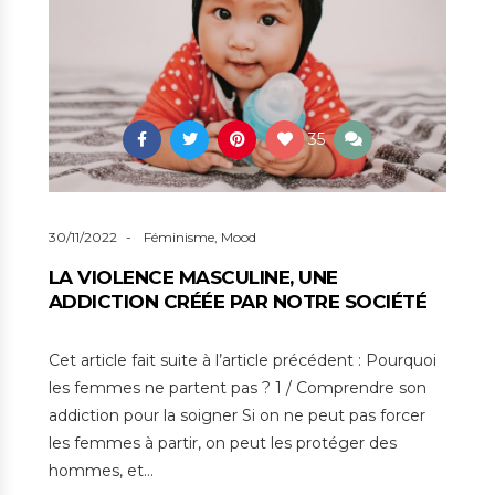
35
30/11/2022
Féminisme
,
Mood
LA VIOLENCE MASCULINE, UNE
ADDICTION CRÉÉE PAR NOTRE SOCIÉTÉ
Cet article fait suite à l’article précédent : Pourquoi
les femmes ne partent pas ? 1 / Comprendre son
addiction pour la soigner Si on ne peut pas forcer
les femmes à partir, on peut les protéger des
hommes, et…