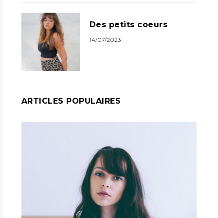
Des petits coeurs
14/07/2023
ARTICLES POPULAIRES