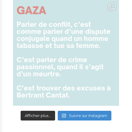
Afficher plus...
Suivre sur Instagram