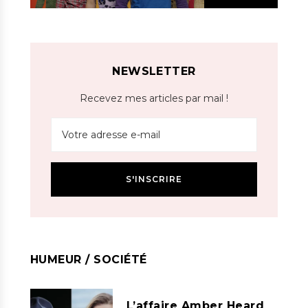
NEWSLETTER
Recevez mes articles par mail !
HUMEUR / SOCIÉTÉ
L’affaire Amber Heard