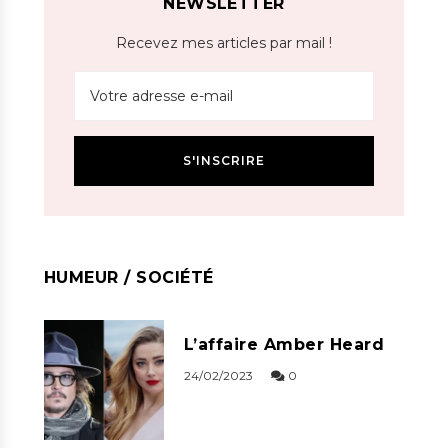
NEWSLETTER
Recevez mes articles par mail !
HUMEUR / SOCIÉTÉ
L’affaire Amber Heard
24/02/2023
0