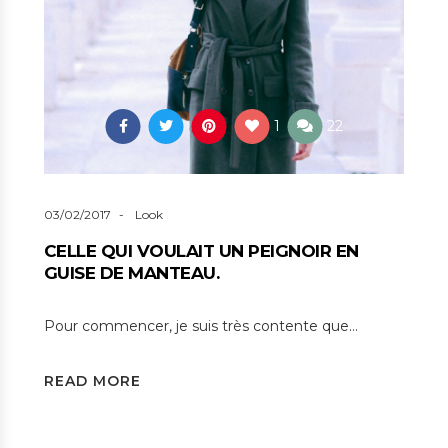
1
22
03/02/2017
Look
CELLE QUI VOULAIT UN PEIGNOIR EN
GUISE DE MANTEAU.
Pour commencer, je suis très contente que…
READ MORE