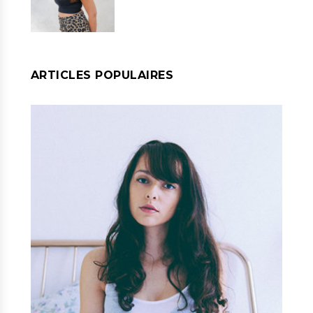
ARTICLES POPULAIRES