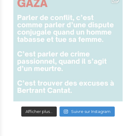
Afficher plus...
Suivre sur Instagram