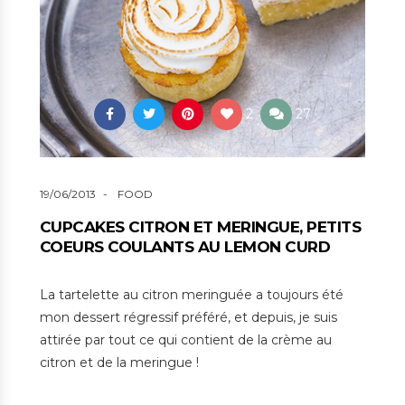
2
27
19/06/2013
FOOD
CUPCAKES CITRON ET MERINGUE, PETITS
COEURS COULANTS AU LEMON CURD
La tartelette au citron meringuée a toujours été
mon dessert régressif préféré, et depuis, je suis
attirée par tout ce qui contient de la crème au
citron et de la meringue !