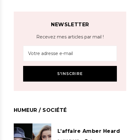
NEWSLETTER
Recevez mes articles par mail !
HUMEUR / SOCIÉTÉ
L’affaire Amber Heard