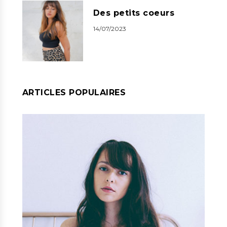
Des petits coeurs
14/07/2023
ARTICLES POPULAIRES