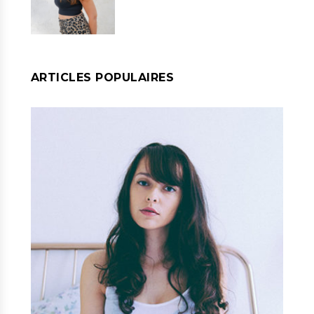
ARTICLES POPULAIRES