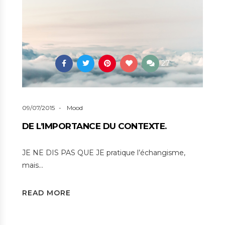
27
09/07/2015
Mood
DE L’IMPORTANCE DU CONTEXTE.
JE NE DIS PAS QUE JE pratique l’échangisme,
mais…
READ MORE