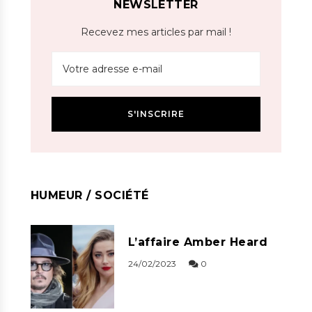
NEWSLETTER
Recevez mes articles par mail !
HUMEUR / SOCIÉTÉ
L’affaire Amber Heard
24/02/2023
0