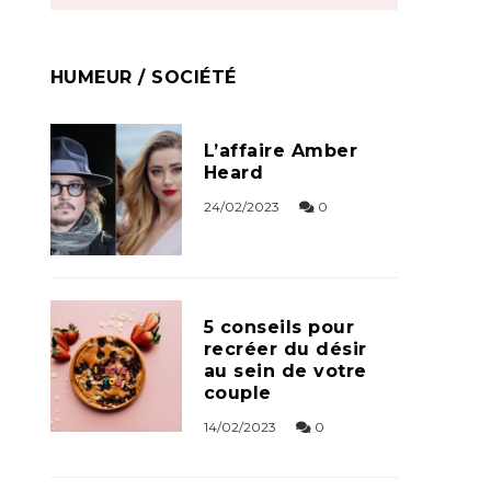
HUMEUR / SOCIÉTÉ
L’affaire Amber
Heard
24/02/2023
0
5 conseils pour
recréer du désir
au sein de votre
couple
14/02/2023
0