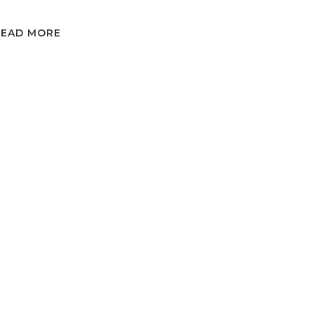
READ MORE