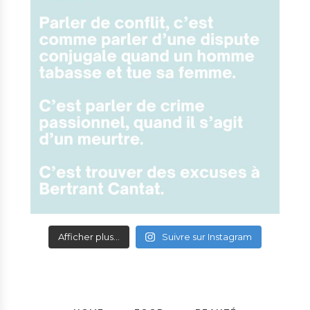
Afficher plus...
Suivre sur Instagram