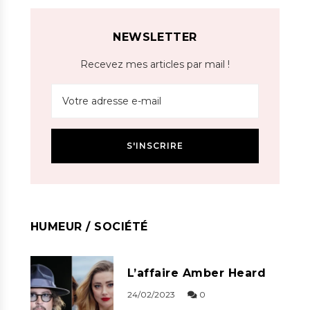
NEWSLETTER
Recevez mes articles par mail !
HUMEUR / SOCIÉTÉ
L’affaire Amber Heard
24/02/2023
0