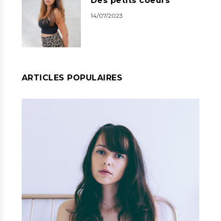
Des petits coeurs
14/07/2023
ARTICLES POPULAIRES