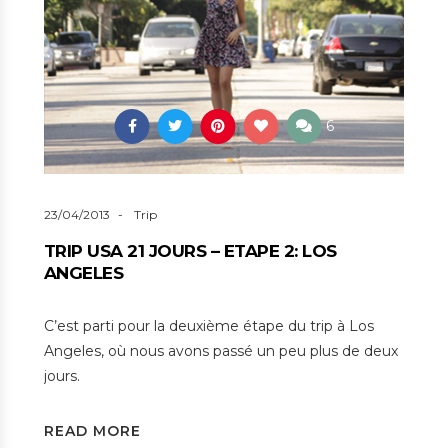
6
23/04/2013
Trip
TRIP USA 21 JOURS – ETAPE 2: LOS
ANGELES
C’est parti pour la deuxième étape du trip à Los
Angeles, où nous avons passé un peu plus de deux
jours.
READ MORE