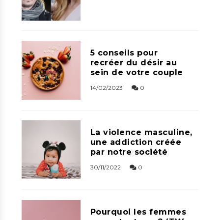
5 conseils pour
recréer du désir au
sein de votre couple
14/02/2023
0
La violence masculine,
une addiction créée
par notre société
30/11/2022
0
Pourquoi les femmes