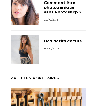
Comment être
photogénique
sans Photoshop ?
29/10/2015
Des petits coeurs
14/07/2023
ARTICLES POPULAIRES