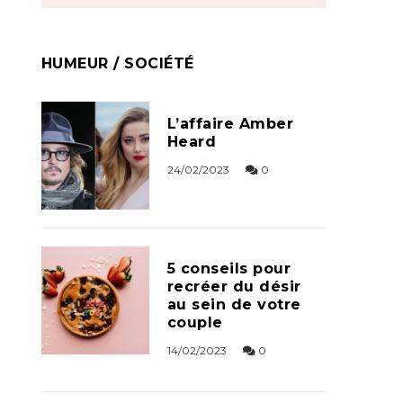
HUMEUR / SOCIÉTÉ
L’affaire Amber
Heard
24/02/2023
0
5 conseils pour
recréer du désir
au sein de votre
couple
14/02/2023
0