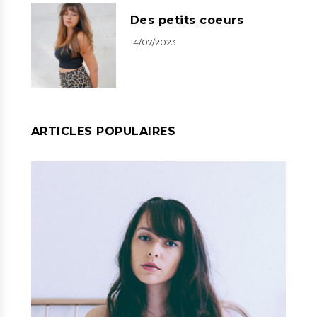
Des petits coeurs
14/07/2023
ARTICLES POPULAIRES