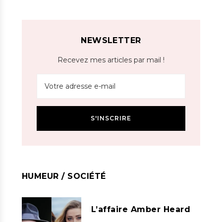
NEWSLETTER
Recevez mes articles par mail !
HUMEUR / SOCIÉTÉ
L’affaire Amber Heard