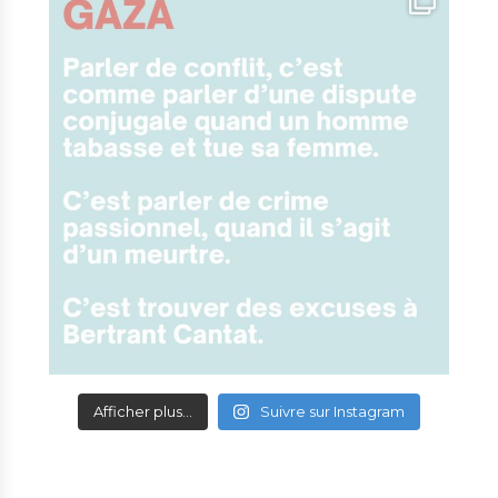
Afficher plus...
Suivre sur Instagram