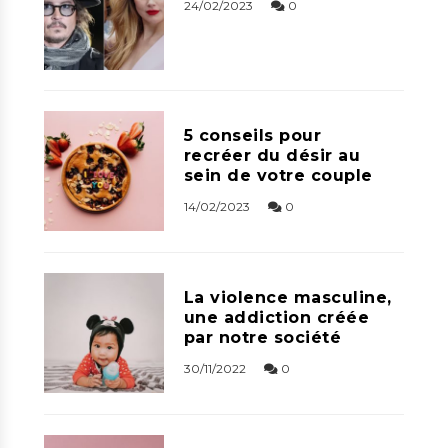
24/02/2023
0
5 conseils pour
recréer du désir au
sein de votre couple
14/02/2023
0
La violence masculine,
une addiction créée
par notre société
30/11/2022
0