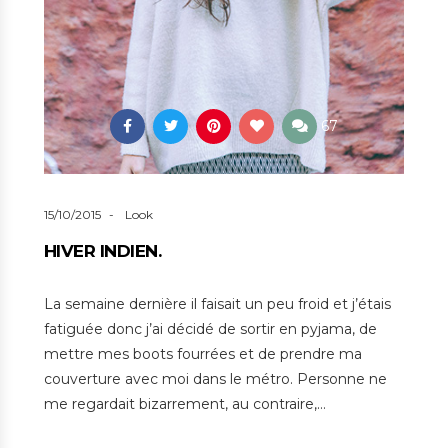
67
15/10/2015
Look
HIVER INDIEN.
La semaine dernière il faisait un peu froid et j’étais
fatiguée donc j’ai décidé de sortir en pyjama, de
mettre mes boots fourrées et de prendre ma
couverture avec moi dans le métro. Personne ne
me regardait bizarrement, au contraire,…