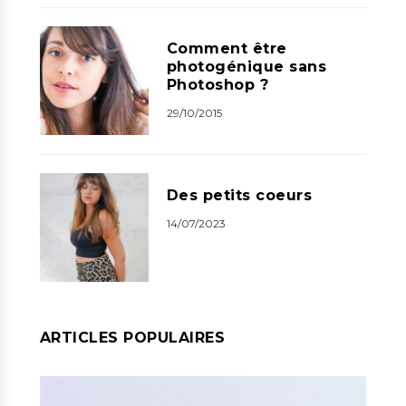
Comment être
photogénique sans
Photoshop ?
29/10/2015
Des petits coeurs
14/07/2023
ARTICLES POPULAIRES