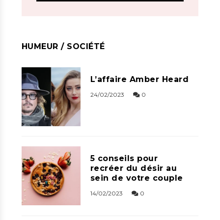
HUMEUR / SOCIÉTÉ
L’affaire Amber Heard
24/02/2023
0
5 conseils pour
recréer du désir au
sein de votre couple
14/02/2023
0