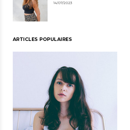
14/07/2023
ARTICLES POPULAIRES