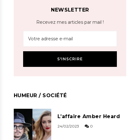
NEWSLETTER
Recevez mes articles par mail !
HUMEUR / SOCIÉTÉ
L’affaire Amber Heard
24/02/2023
0