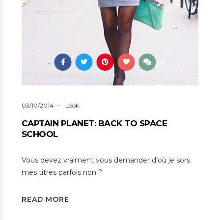
54
03/10/2014
Look
CAPTAIN PLANET: BACK TO SPACE
SCHOOL
Vous devez vraiment vous demander d’où je sors
mes titres parfois non ?
READ MORE