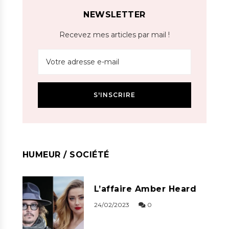
NEWSLETTER
Recevez mes articles par mail !
HUMEUR / SOCIÉTÉ
L’affaire Amber Heard
24/02/2023
0