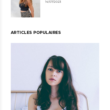
14/07/2023
ARTICLES POPULAIRES