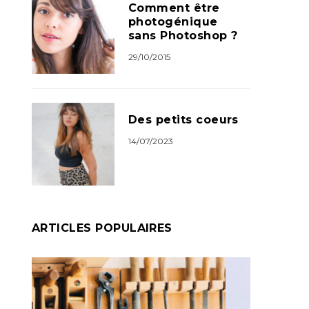
Comment être
photogénique
sans Photoshop ?
29/10/2015
Des petits coeurs
14/07/2023
ARTICLES POPULAIRES