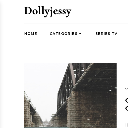
HOME
CATEGORIES
SERIES TV
1
I