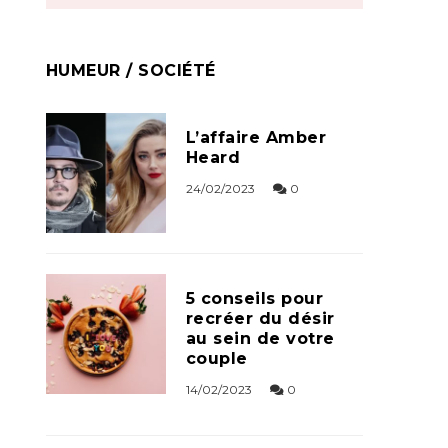
HUMEUR / SOCIÉTÉ
L’affaire Amber
Heard
24/02/2023
0
5 conseils pour
recréer du désir
au sein de votre
couple
14/02/2023
0