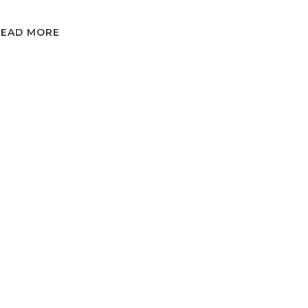
READ MORE