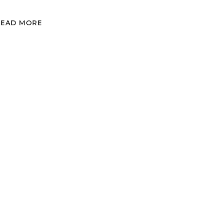
READ MORE