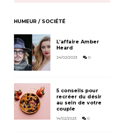
HUMEUR / SOCIÉTÉ
L’affaire Amber
Heard
24/02/2023
0
5 conseils pour
recréer du désir
au sein de votre
couple
14/02/2023
0