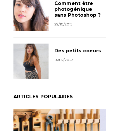
Comment être
photogénique
sans Photoshop ?
29/10/2015
Des petits coeurs
14/07/2023
ARTICLES POPULAIRES