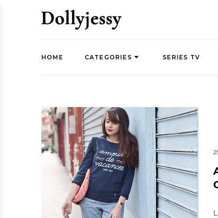
HOME
CATEGORIES
SERIES TV
2
L