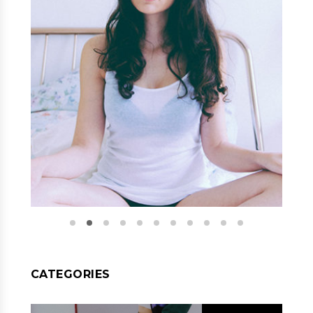
CATEGORIES