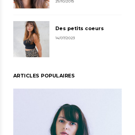
29/10/2015
Des petits coeurs
14/07/2023
ARTICLES POPULAIRES