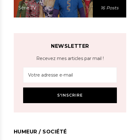
Série TV
16 Posts
NEWSLETTER
Recevez mes articles par mail !
HUMEUR / SOCIÉTÉ