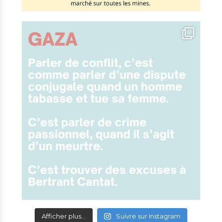
Afficher plus...
Suivre sur Instagram