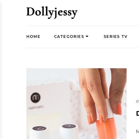
HOME
CATEGORIES
SERIES TV
0
M