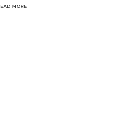
READ MORE