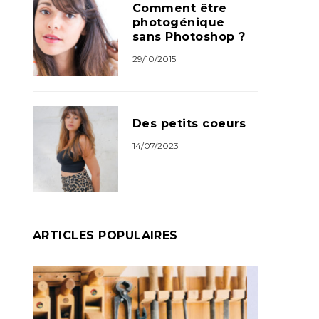
Comment être
photogénique
sans Photoshop ?
29/10/2015
Des petits coeurs
14/07/2023
ARTICLES POPULAIRES