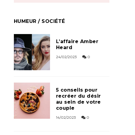
HUMEUR / SOCIÉTÉ
L’affaire Amber
Heard
24/02/2023
0
5 conseils pour
recréer du désir
au sein de votre
couple
14/02/2023
0