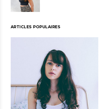
ARTICLES POPULAIRES