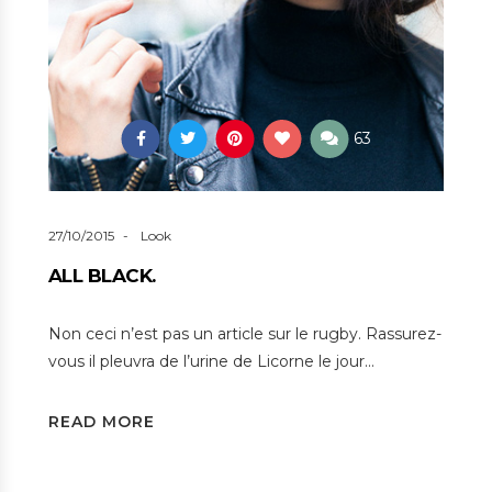
63
27/10/2015
Look
ALL BLACK.
Non ceci n’est pas un article sur le rugby. Rassurez-
vous il pleuvra de l’urine de Licorne le jour…
READ MORE