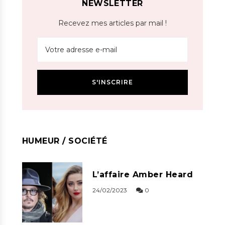
NEWSLETTER
Recevez mes articles par mail !
HUMEUR / SOCIÉTÉ
L’affaire Amber Heard
24/02/2023
0