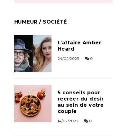
HUMEUR / SOCIÉTÉ
L’affaire Amber
Heard
24/02/2023
0
5 conseils pour
recréer du désir
au sein de votre
couple
14/02/2023
0