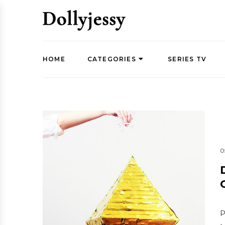
HOME
CATEGORIES
SERIES TV
0
P