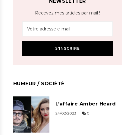
NEWSLETTER
Recevez mes articles par mail !
HUMEUR / SOCIÉTÉ
L’affaire Amber Heard
24/02/2023
0