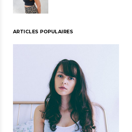
ARTICLES POPULAIRES