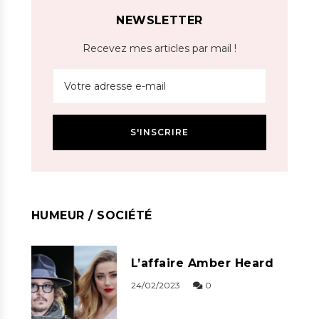
NEWSLETTER
Recevez mes articles par mail !
HUMEUR / SOCIÉTÉ
L’affaire Amber Heard
24/02/2023
0