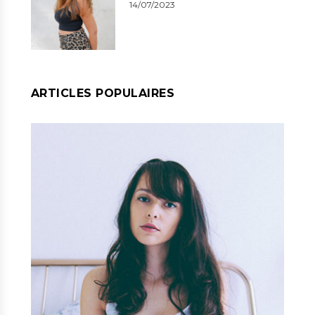
14/07/2023
ARTICLES POPULAIRES