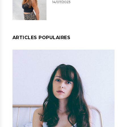
14/07/2023
ARTICLES POPULAIRES