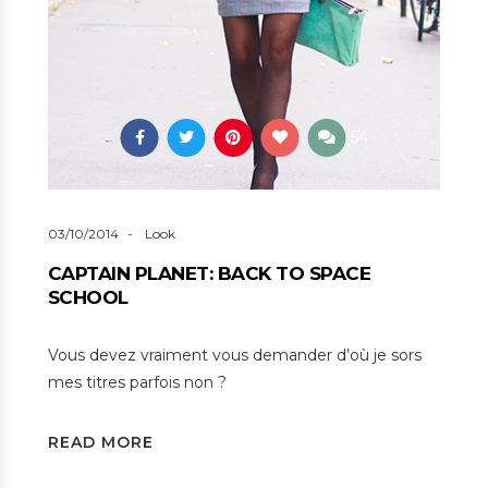
54
03/10/2014
Look
CAPTAIN PLANET: BACK TO SPACE
SCHOOL
Vous devez vraiment vous demander d’où je sors
mes titres parfois non ?
READ MORE