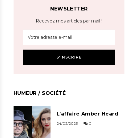
NEWSLETTER
Recevez mes articles par mail !
HUMEUR / SOCIÉTÉ
L’affaire Amber Heard
24/02/2023
0