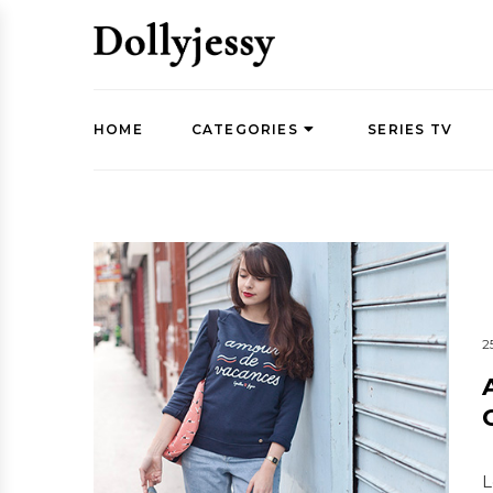
HOME
CATEGORIES
SERIES TV
2
L