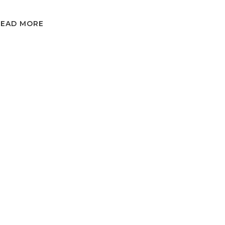
READ MORE