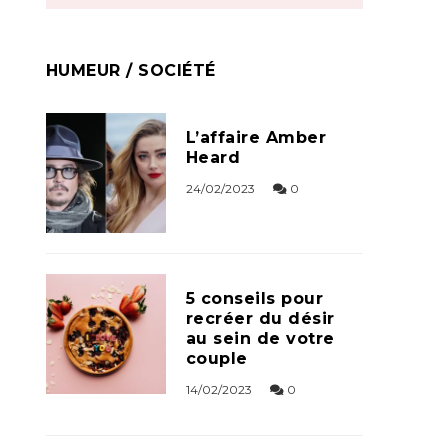
HUMEUR / SOCIÉTÉ
L’affaire Amber
Heard
24/02/2023
0
5 conseils pour
recréer du désir
au sein de votre
couple
14/02/2023
0