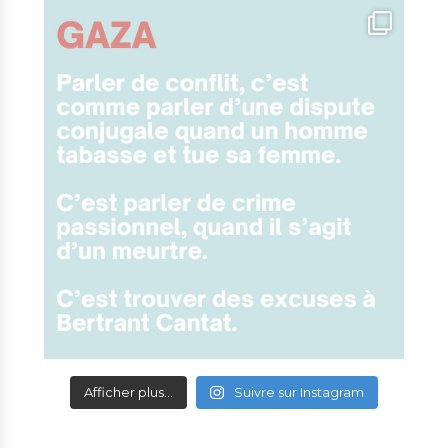
Afficher plus...
Suivre sur Instagram