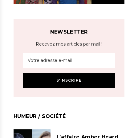
NEWSLETTER
Recevez mes articles par mail !
HUMEUR / SOCIÉTÉ
L’affaire Amber Heard