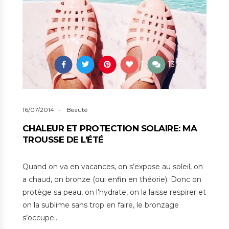
1
13
16/07/2014
Beauté
CHALEUR ET PROTECTION SOLAIRE: MA
TROUSSE DE L’ÉTÉ
Quand on va en vacances, on s’expose au soleil, on
a chaud, on bronze (oui enfin en théorie). Donc on
protège sa peau, on l’hydrate, on la laisse respirer et
on la sublime sans trop en faire, le bronzage
s’occupe…