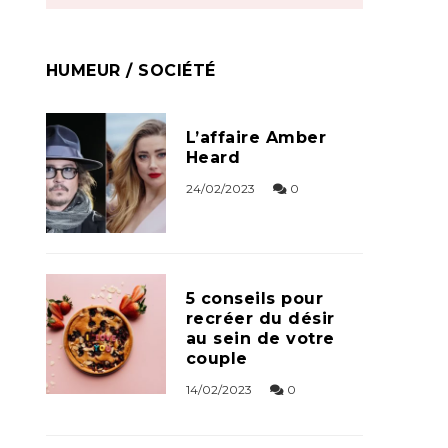
HUMEUR / SOCIÉTÉ
L’affaire Amber
Heard
24/02/2023
0
5 conseils pour
recréer du désir
au sein de votre
couple
14/02/2023
0