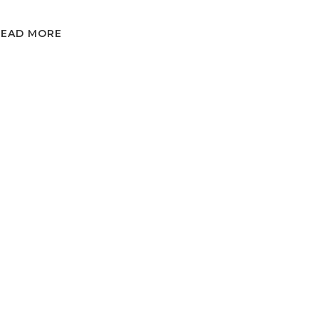
READ MORE