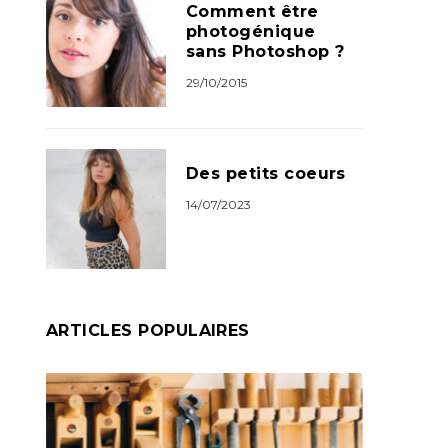
Comment être
photogénique
sans Photoshop ?
29/10/2015
Des petits coeurs
14/07/2023
ARTICLES POPULAIRES