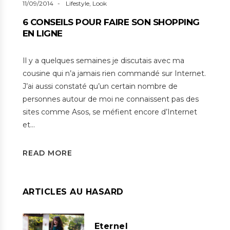
11/09/2014
Lifestyle
,
Look
6 CONSEILS POUR FAIRE SON SHOPPING
EN LIGNE
Il y a quelques semaines je discutais avec ma
cousine qui n’a jamais rien commandé sur Internet.
J’ai aussi constaté qu’un certain nombre de
personnes autour de moi ne connaissent pas des
sites comme Asos, se méfient encore d’Internet
et…
READ MORE
ARTICLES AU HASARD
Eternel