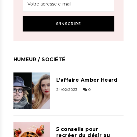
HUMEUR / SOCIÉTÉ
L’affaire Amber Heard
24/02/2023
0
5 conseils pour
recréer du désir au