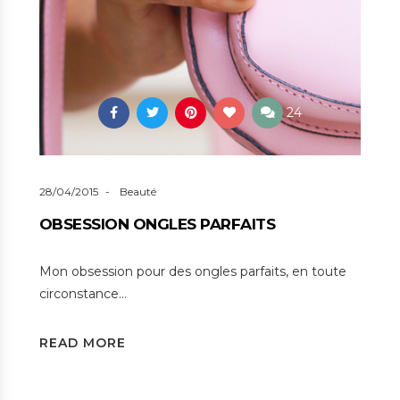
24
28/04/2015
Beauté
OBSESSION ONGLES PARFAITS
Mon obsession pour des ongles parfaits, en toute
circonstance…
READ MORE