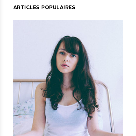
ARTICLES POPULAIRES