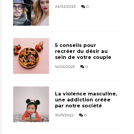
24/02/2023
0
5 conseils pour
recréer du désir au
sein de votre couple
14/02/2023
0
La violence masculine,
une addiction créée
par notre société
30/11/2022
0