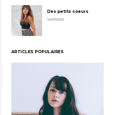
Des petits coeurs
14/07/2023
ARTICLES POPULAIRES