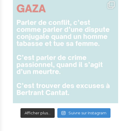
Afficher plus...
Suivre sur Instagram