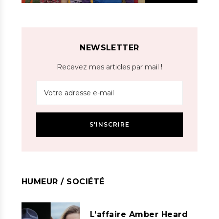
NEWSLETTER
Recevez mes articles par mail !
HUMEUR / SOCIÉTÉ
L’affaire Amber Heard