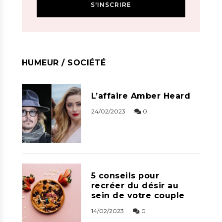
HUMEUR / SOCIÉTÉ
L’affaire Amber Heard
24/02/2023
0
5 conseils pour
recréer du désir au
sein de votre couple
14/02/2023
0