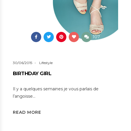
107
30/06/2015
Lifestyle
BIRTHDAY GIRL
Il y a quelques semaines je vous parlais de
l’angoisse…
READ MORE