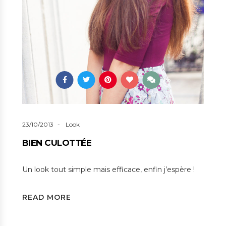
26
23/10/2013
Look
BIEN CULOTTÉE
Un look tout simple mais efficace, enfin j’espère !
READ MORE