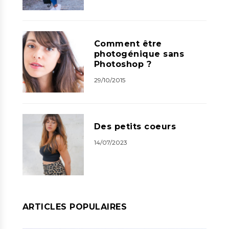
Comment être
photogénique sans
Photoshop ?
29/10/2015
Des petits coeurs
14/07/2023
ARTICLES POPULAIRES