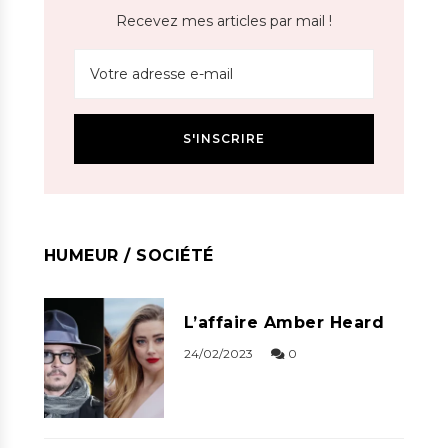
Recevez mes articles par mail !
HUMEUR / SOCIÉTÉ
L’affaire Amber Heard
24/02/2023
0