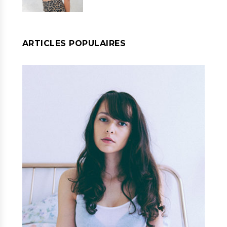
ARTICLES POPULAIRES