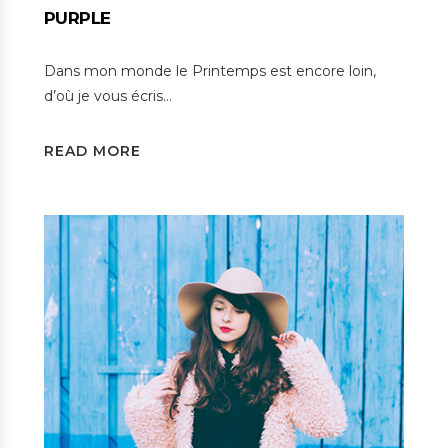
PURPLE
Dans mon monde le Printemps est encore loin,
d’où je vous écris…
READ MORE