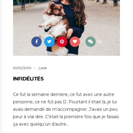
1
66
10/10/2014
Look
INFIDÉLITÉS
Ce fut la semaine dernière, ce fut avec une autre
personne, ce ne fut pas D. Pourtant il était là, je lui
avais demandé de m’accompagner. J’avais un peu
peur à vrai dire. C’était la première fois que je faisais
ça avec quelqu’un d’autre…