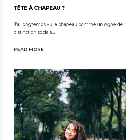
TÊTE À CHAPEAU ?
J’ai longtemps vu le chapeau comme un signe de
distinction sociale…
READ MORE