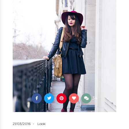
34
21/03/2016
Look