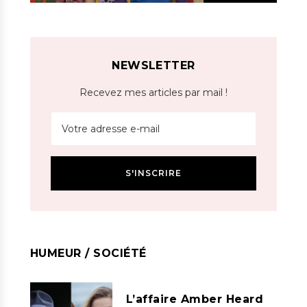
NEWSLETTER
Recevez mes articles par mail !
HUMEUR / SOCIÉTÉ
L’affaire Amber Heard