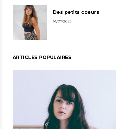
Des petits coeurs
14/07/2023
ARTICLES POPULAIRES