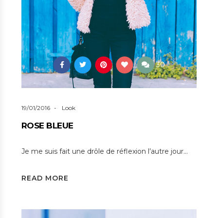
30
19/01/2016
Look
ROSE BLEUE
Je me suis fait une drôle de réflexion l’autre jour…
READ MORE