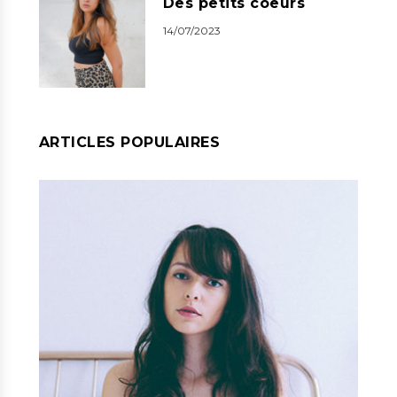
Des petits coeurs
14/07/2023
ARTICLES POPULAIRES