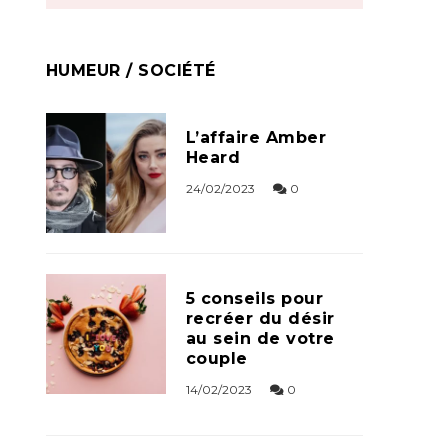
HUMEUR / SOCIÉTÉ
L’affaire Amber
Heard
24/02/2023
0
5 conseils pour
recréer du désir
au sein de votre
couple
14/02/2023
0