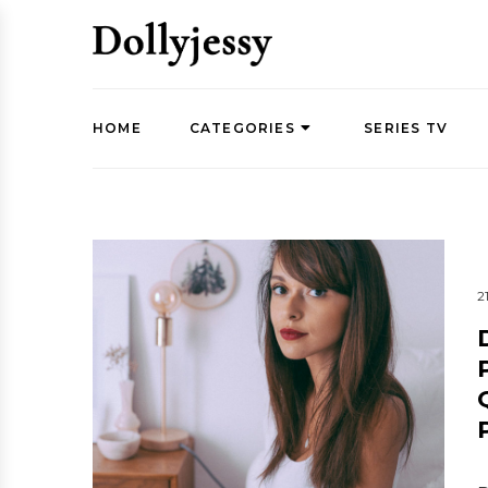
HOME
CATEGORIES
SERIES TV
2