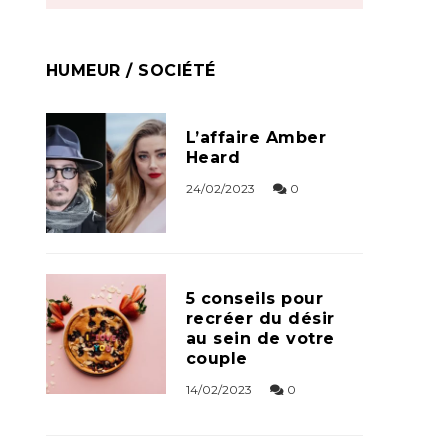
HUMEUR / SOCIÉTÉ
L’affaire Amber
Heard
24/02/2023
0
5 conseils pour
recréer du désir
au sein de votre
couple
14/02/2023
0