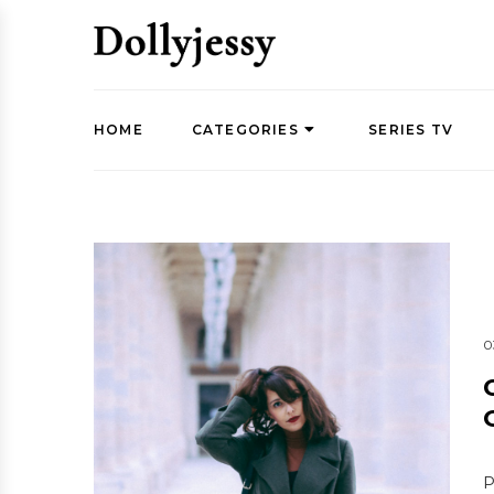
HOME
CATEGORIES
SERIES TV
0
P