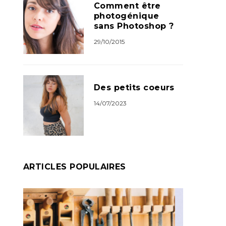
Comment être
photogénique
sans Photoshop ?
29/10/2015
Des petits coeurs
14/07/2023
ARTICLES POPULAIRES