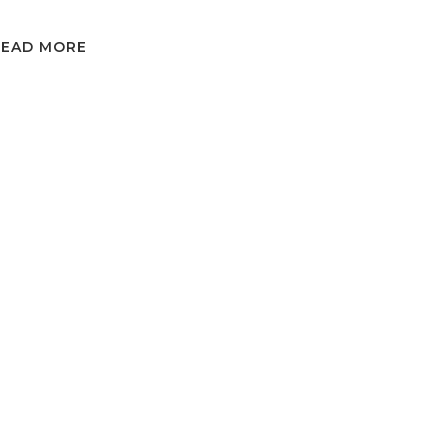
READ MORE