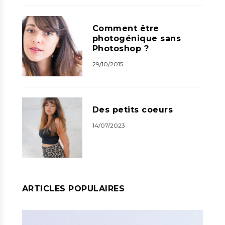
Comment être
photogénique sans
Photoshop ?
29/10/2015
Des petits coeurs
14/07/2023
ARTICLES POPULAIRES