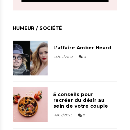
HUMEUR / SOCIÉTÉ
L’affaire Amber Heard
24/02/2023
0
5 conseils pour
recréer du désir au
sein de votre couple
14/02/2023
0