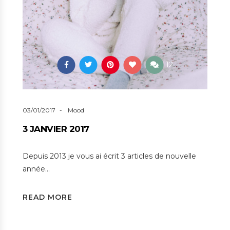
12
03/01/2017
Mood
3 JANVIER 2017
Depuis 2013 je vous ai écrit 3 articles de nouvelle
année…
READ MORE