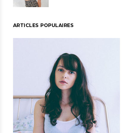
ARTICLES POPULAIRES