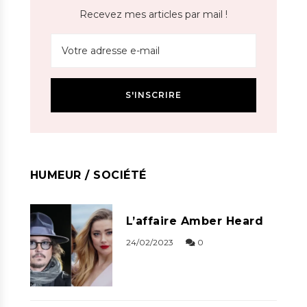
Recevez mes articles par mail !
HUMEUR / SOCIÉTÉ
L’affaire Amber Heard
24/02/2023
0