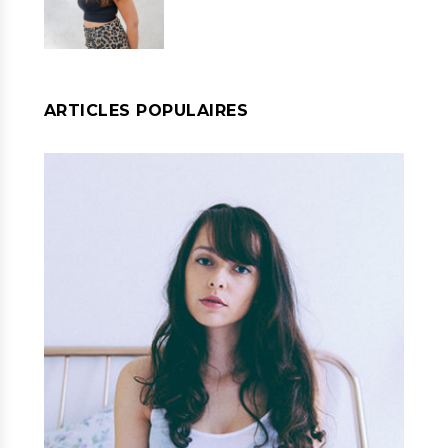
ARTICLES POPULAIRES