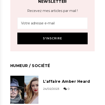
NEWSLETTER
Recevez mes articles par mail !
HUMEUR / SOCIÉTÉ
L’affaire Amber Heard
24/02/2023
0