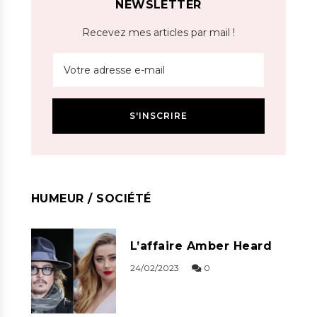
NEWSLETTER
Recevez mes articles par mail !
HUMEUR / SOCIÉTÉ
L’affaire Amber Heard
24/02/2023
0