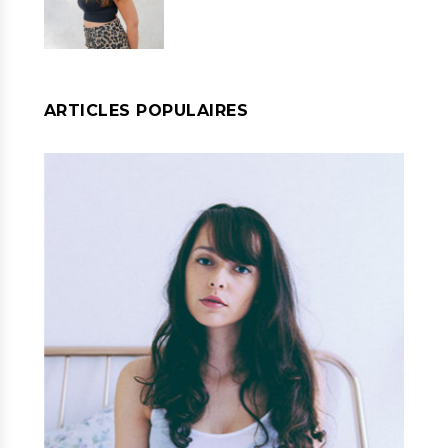
ARTICLES POPULAIRES